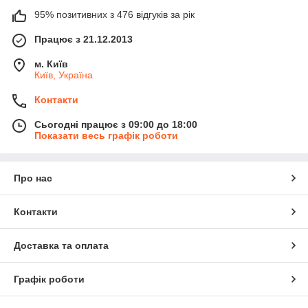
95% позитивних з 476 відгуків за рік
Працює з 21.12.2013
м. Київ
Київ, Україна
Контакти
Сьогодні працює з 09:00 до 18:00
Показати весь графік роботи
Про нас
Контакти
Доставка та оплата
Графік роботи