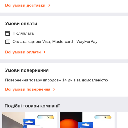
Всі умови доставки
Умови оплати
Післяплата
Оплата картою Visa, Mastercard - WayForPay
Всі умови оплати
Умови повернення
Повернення товару впродовж 14 днів за домовленістю
Всі умови повернення
Подібні товари компанії