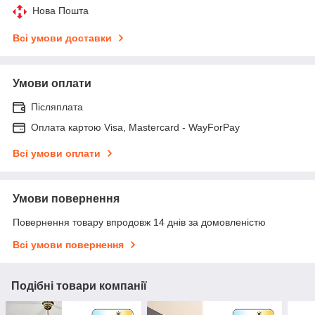
Нова Пошта
Всі умови доставки
Умови оплати
Післяплата
Оплата картою Visa, Mastercard - WayForPay
Всі умови оплати
Умови повернення
Повернення товару впродовж 14 днів за домовленістю
Всі умови повернення
Подібні товари компанії