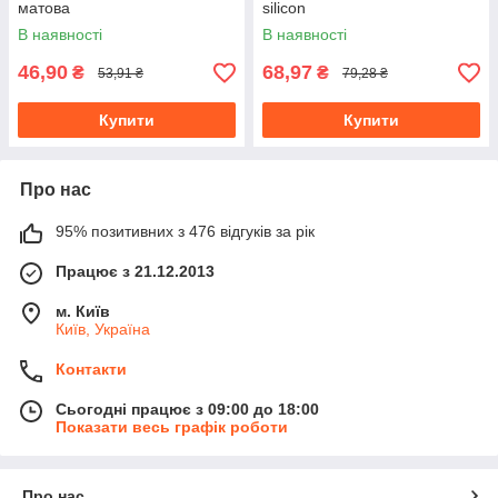
матова
silicon
В наявності
В наявності
46,90
68,97
₴
₴
53,91 ₴
79,28 ₴
Купити
Купити
Про нас
95% позитивних з 476 відгуків за рік
Працює з 21.12.2013
м. Київ
Київ, Україна
Контакти
Сьогодні працює з 09:00 до 18:00
Показати весь графік роботи
Про нас