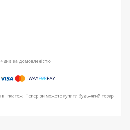
4 днів
за домовленістю
онні платежі. Тепер ви можете купити будь-який товар