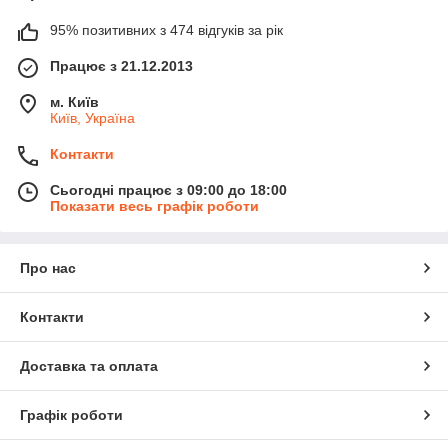
95% позитивних з 474 відгуків за рік
Працює з 21.12.2013
м. Київ
Київ, Україна
Контакти
Сьогодні працює з 09:00 до 18:00
Показати весь графік роботи
Про нас
Контакти
Доставка та оплата
Графік роботи