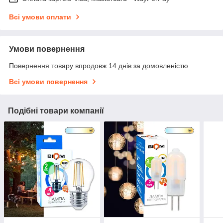
Всі умови оплати
Умови повернення
Повернення товару впродовж 14 днів за домовленістю
Всі умови повернення
Подібні товари компанії