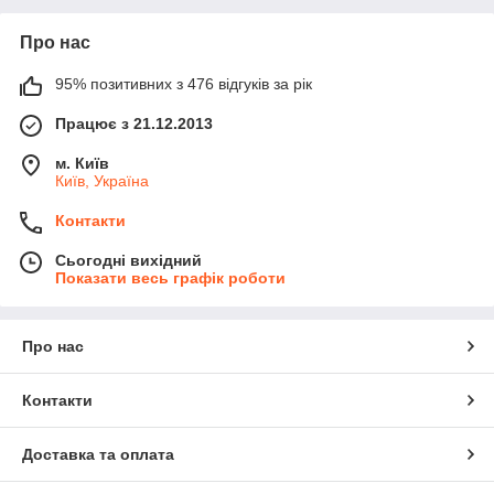
Про нас
95% позитивних з 476 відгуків за рік
Працює з 21.12.2013
м. Київ
Київ, Україна
Контакти
Сьогодні вихідний
Показати весь графік роботи
Про нас
Контакти
Доставка та оплата