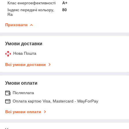
Клас енергоефективності
A+
Індекс передачі кольору,
80
Ra
Приховати
Умови доставки
Нова Пошта
Всі умови доставки
Умови оплати
Післяплата
Оплата картою Visa, Mastercard - WayForPay
Всі умови оплати