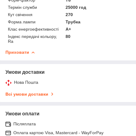
Термін служби
25000 год
Кут свічення
270
Форма лампи
Трубка
Клас енергоефективності
A+
Індекс передачі кольору,
80
Ra
Приховати
Умови доставки
Нова Пошта
Всі умови доставки
Умови оплати
Післяплата
Оплата картою Visa, Mastercard - WayForPay