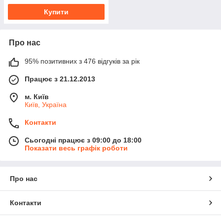
Купити
Про нас
95% позитивних з 476 відгуків за рік
Працює з 21.12.2013
м. Київ
Київ, Україна
Контакти
Сьогодні працює з 09:00 до 18:00
Показати весь графік роботи
Про нас
Контакти