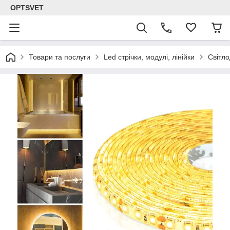
OPTSVET
Товари та послуги
Led стрічки, модулі, лінійки
Світло