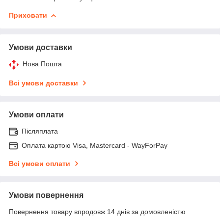
Приховати
Умови доставки
Нова Пошта
Всі умови доставки
Умови оплати
Післяплата
Оплата картою Visa, Mastercard - WayForPay
Всі умови оплати
Умови повернення
Повернення товару впродовж 14 днів за домовленістю