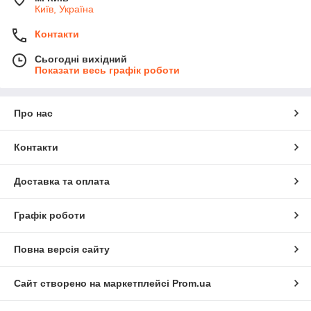
Київ, Україна
Контакти
Сьогодні вихідний
Показати весь графік роботи
Про нас
Контакти
Доставка та оплата
Графік роботи
Повна версія сайту
Сайт створено на маркетплейсі
Prom.ua