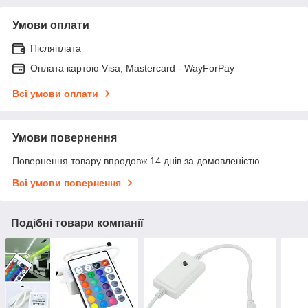
Умови оплати
Післяплата
Оплата картою Visa, Mastercard - WayForPay
Всі умови оплати
Умови повернення
Повернення товару впродовж 14 днів за домовленістю
Всі умови повернення
Подібні товари компанії