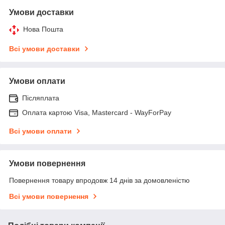
Умови доставки
Нова Пошта
Всі умови доставки
Умови оплати
Післяплата
Оплата картою Visa, Mastercard - WayForPay
Всі умови оплати
Умови повернення
Повернення товару впродовж 14 днів за домовленістю
Всі умови повернення