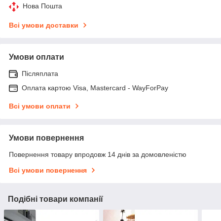
Нова Пошта
Всі умови доставки
Умови оплати
Післяплата
Оплата картою Visa, Mastercard - WayForPay
Всі умови оплати
Умови повернення
Повернення товару впродовж 14 днів за домовленістю
Всі умови повернення
Подібні товари компанії