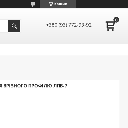
Кошик
+380 (93) 772-93-92
Я ВРІЗНОГО ПРОФІЛЮ ЛПВ-7