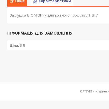
Опис
Характеристики
Заглушка BIOM ЗП-7 для врізного профілю ЛПВ-7
ІНФОРМАЦІЯ ДЛЯ ЗАМОВЛЕННЯ
Ціна:
3 ₴