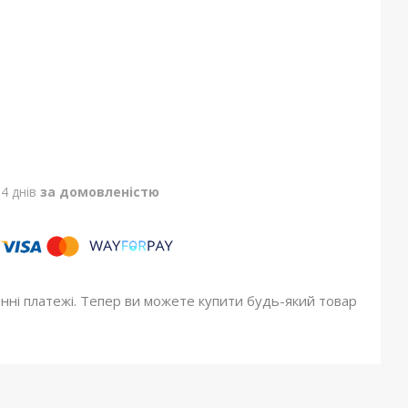
4 днів
за домовленістю
онні платежі. Тепер ви можете купити будь-який товар