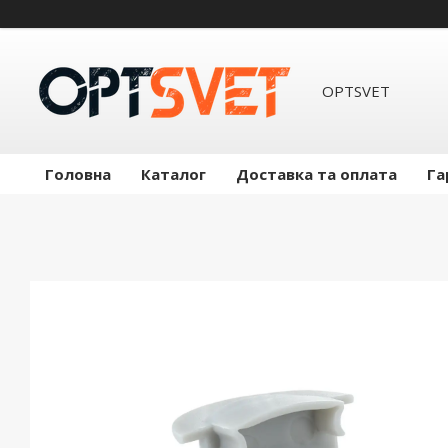
OPTSVET
Головна
Каталог
Доставка та оплата
Га