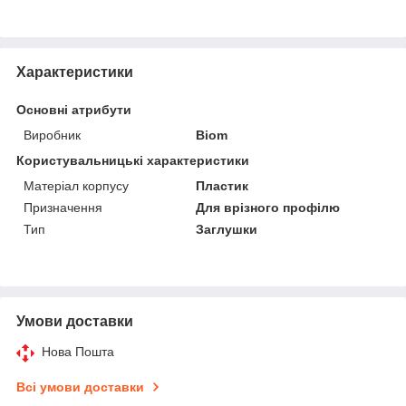
Характеристики
Основні атрибути
Виробник
Biom
Користувальницькі характеристики
Матеріал корпусу
Пластик
Призначення
Для врізного профілю
Тип
Заглушки
Умови доставки
Нова Пошта
Всі умови доставки