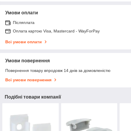
Умови оплати
Післяплата
Оплата картою Visa, Mastercard - WayForPay
Всі умови оплати
Умови повернення
Повернення товару впродовж 14 днів за домовленістю
Всі умови повернення
Подібні товари компанії