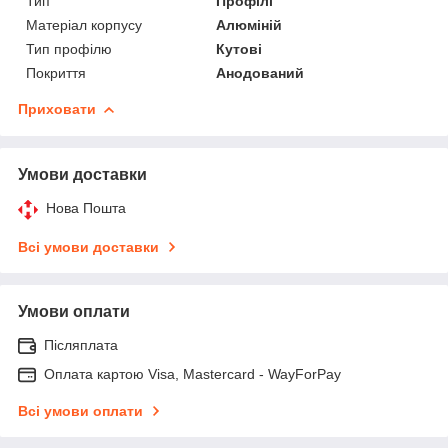
Тип
Профілі
Матеріал корпусу
Алюміній
Тип профілю
Кутові
Покриття
Анодований
Приховати
Умови доставки
Нова Пошта
Всі умови доставки
Умови оплати
Післяплата
Оплата картою Visa, Mastercard - WayForPay
Всі умови оплати