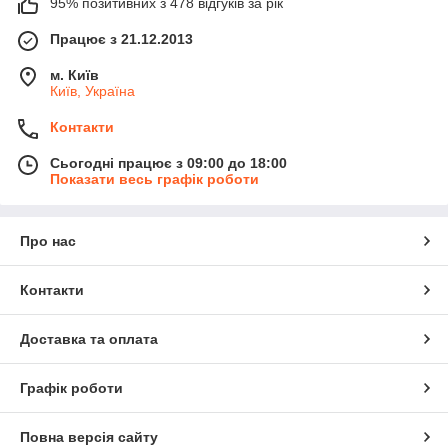
95% позитивних з 478 відгуків за рік
Працює з 21.12.2013
м. Київ
Київ, Україна
Контакти
Сьогодні працює з 09:00 до 18:00
Показати весь графік роботи
Про нас
Контакти
Доставка та оплата
Графік роботи
Повна версія сайту