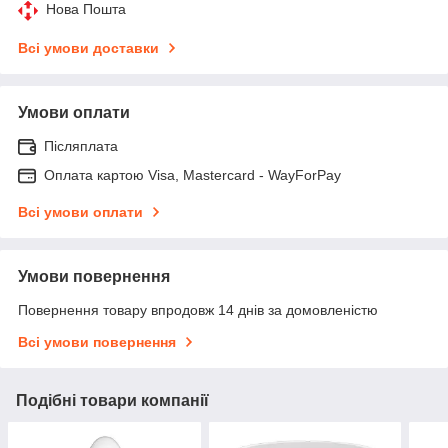
Нова Пошта
Всі умови доставки
Умови оплати
Післяплата
Оплата картою Visa, Mastercard - WayForPay
Всі умови оплати
Умови повернення
Повернення товару впродовж 14 днів за домовленістю
Всі умови повернення
Подібні товари компанії