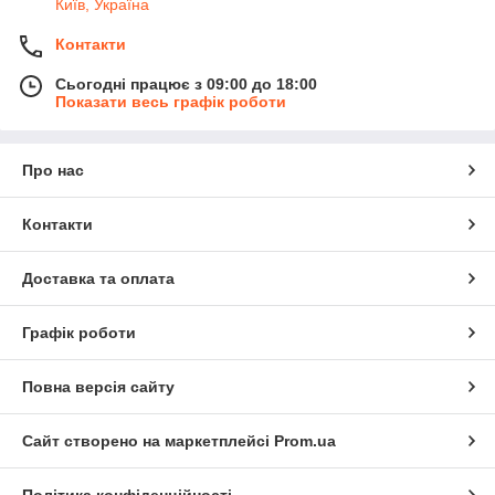
Київ, Україна
Контакти
Сьогодні працює з 09:00 до 18:00
Показати весь графік роботи
Про нас
Контакти
Доставка та оплата
Графік роботи
Повна версія сайту
Сайт створено на маркетплейсі
Prom.ua