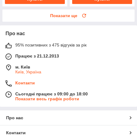
Показати ще
Про нас
95% позитивних з 475 відгуків за рік
Працює з 21.12.2013
м. Київ
Київ, Україна
Контакти
Сьогодні працює з 09:00 до 18:00
Показати весь графік роботи
Про нас
Контакти