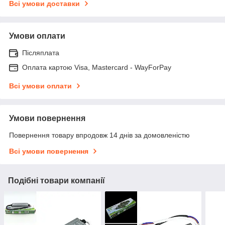
Всі умови доставки
Умови оплати
Післяплата
Оплата картою Visa, Mastercard - WayForPay
Всі умови оплати
Умови повернення
Повернення товару впродовж 14 днів за домовленістю
Всі умови повернення
Подібні товари компанії