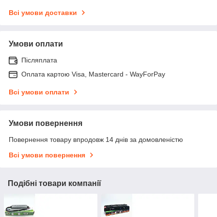
Всі умови доставки
Умови оплати
Післяплата
Оплата картою Visa, Mastercard - WayForPay
Всі умови оплати
Умови повернення
Повернення товару впродовж 14 днів за домовленістю
Всі умови повернення
Подібні товари компанії