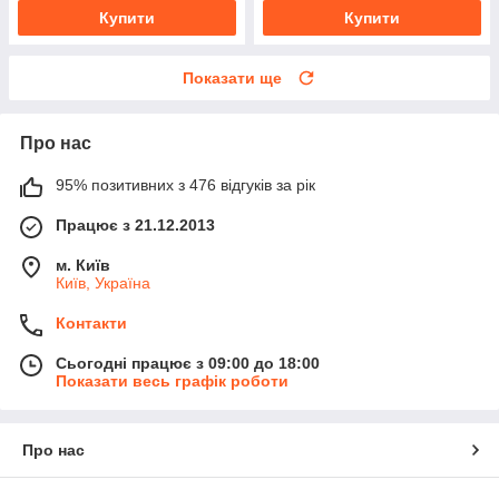
Купити
Купити
Показати ще
Про нас
95% позитивних з 476 відгуків за рік
Працює з 21.12.2013
м. Київ
Київ, Україна
Контакти
Сьогодні працює з 09:00 до 18:00
Показати весь графік роботи
Про нас