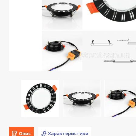
Опис
Характеристики