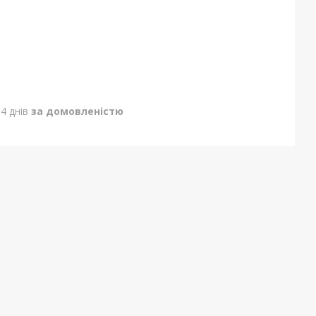
4 днів
за домовленістю