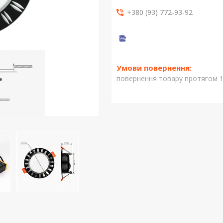
+380 (93) 772-93-92
повернення товару протягом 1