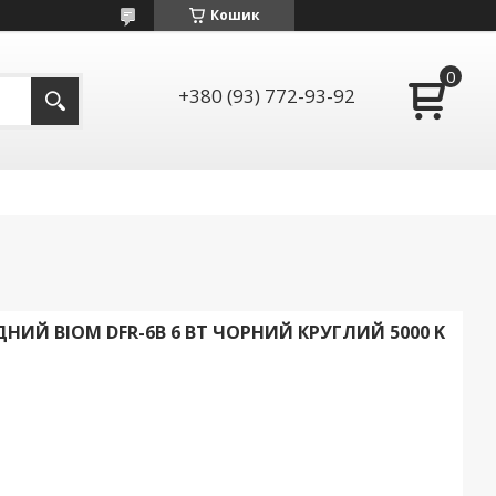
Кошик
+380 (93) 772-93-92
НИЙ BIOM DFR-6B 6 ВТ ЧОРНИЙ КРУГЛИЙ 5000 K