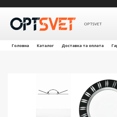
OPTSVET
Головна
Каталог
Доставка та оплата
Га