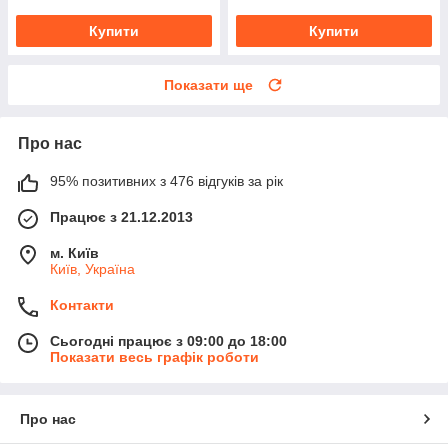
Купити
Купити
Показати ще
Про нас
95% позитивних з 476 відгуків за рік
Працює з 21.12.2013
м. Київ
Київ, Україна
Контакти
Сьогодні працює з 09:00 до 18:00
Показати весь графік роботи
Про нас