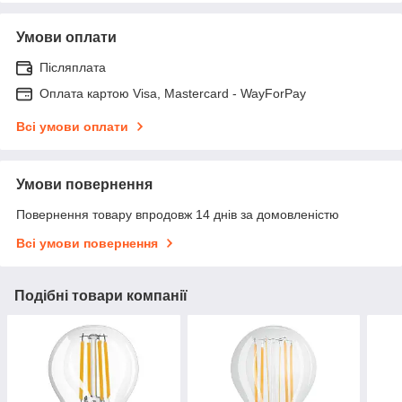
Умови оплати
Післяплата
Оплата картою Visa, Mastercard - WayForPay
Всі умови оплати
Умови повернення
Повернення товару впродовж 14 днів за домовленістю
Всі умови повернення
Подібні товари компанії