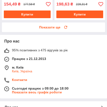
154,49
198,63
₴
₴
177,58 ₴
228,31 ₴
Купити
Купити
Показати ще
Про нас
95% позитивних з 475 відгуків за рік
Працює з 21.12.2013
м. Київ
Київ, Україна
Контакти
Сьогодні працює з 09:00 до 18:00
Показати весь графік роботи