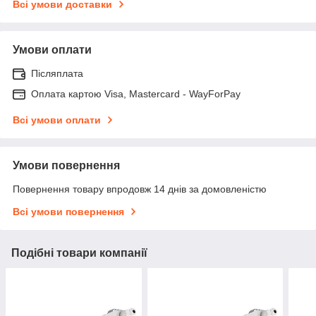
Всі умови доставки
Умови оплати
Післяплата
Оплата картою Visa, Mastercard - WayForPay
Всі умови оплати
Умови повернення
Повернення товару впродовж 14 днів за домовленістю
Всі умови повернення
Подібні товари компанії