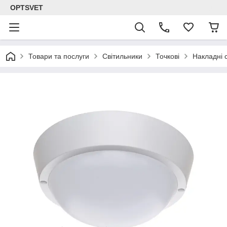
OPTSVET
Товари та послуги
Світильники
Точкові
Накладні с