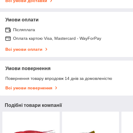
Всі умови доставки
Умови оплати
Післяплата
Оплата картою Visa, Mastercard - WayForPay
Всі умови оплати
Умови повернення
Повернення товару впродовж 14 днів за домовленістю
Всі умови повернення
Подібні товари компанії