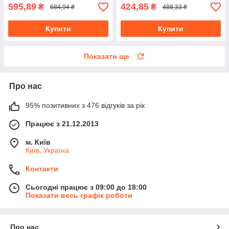
595,89
424,85
₴
₴
684,94 ₴
488,33 ₴
Купити
Купити
Показати ще
Про нас
95% позитивних з 476 відгуків за рік
Працює з 21.12.2013
м. Київ
Київ, Україна
Контакти
Сьогодні працює з 09:00 до 18:00
Показати весь графік роботи
Про нас