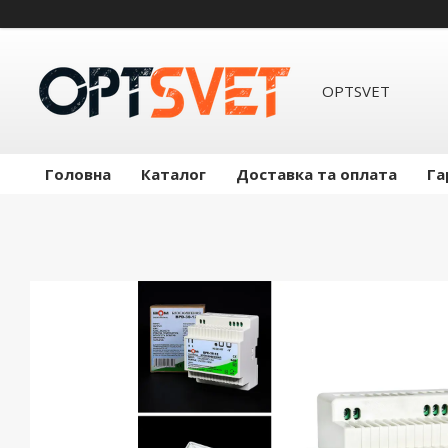
OPTSVET
Головна
Каталог
Доставка та оплата
Га