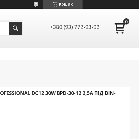
Кошик
+380 (93) 772-93-92
ESSIONAL DC12 30W BPD-30-12 2,5A ПІД DIN-