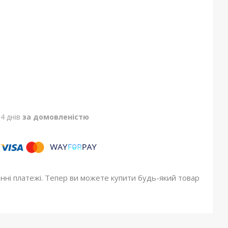
4 днів
за домовленістю
онні платежі. Тепер ви можете купити будь-який товар