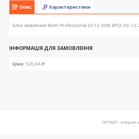
Опис
Характеристики
Блок живлення Biom Professional DC12 30W BPD-30-12 2
ІНФОРМАЦІЯ ДЛЯ ЗАМОВЛЕННЯ
Ціна:
520,04 ₴