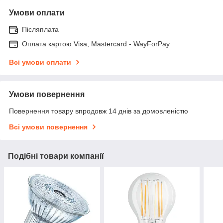
Умови оплати
Післяплата
Оплата картою Visa, Mastercard - WayForPay
Всі умови оплати
Умови повернення
Повернення товару впродовж 14 днів за домовленістю
Всі умови повернення
Подібні товари компанії