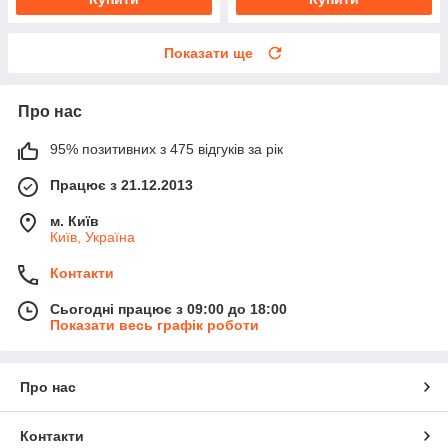
Показати ще
Про нас
95% позитивних з 475 відгуків за рік
Працює з 21.12.2013
м. Київ
Київ, Україна
Контакти
Сьогодні працює з 09:00 до 18:00
Показати весь графік роботи
Про нас
Контакти