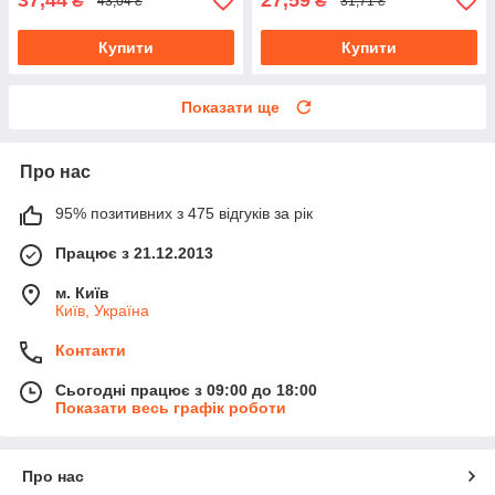
37,44
27,59
₴
₴
43,04 ₴
31,71 ₴
Купити
Купити
Показати ще
Про нас
95% позитивних з 475 відгуків за рік
Працює з 21.12.2013
м. Київ
Київ, Україна
Контакти
Сьогодні працює з 09:00 до 18:00
Показати весь графік роботи
Про нас