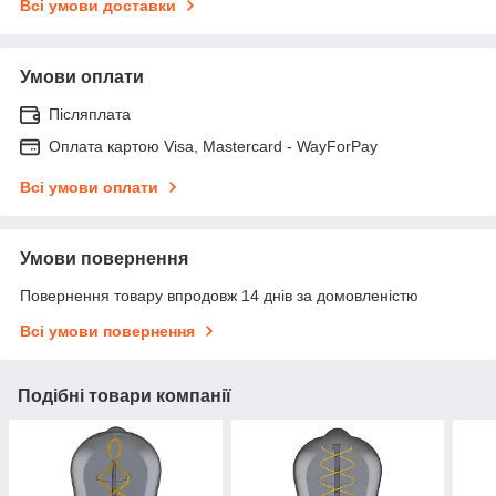
Всі умови доставки
Умови оплати
Післяплата
Оплата картою Visa, Mastercard - WayForPay
Всі умови оплати
Умови повернення
Повернення товару впродовж 14 днів за домовленістю
Всі умови повернення
Подібні товари компанії