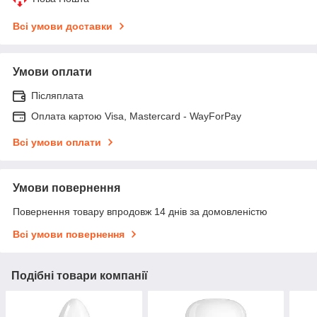
Всі умови доставки
Умови оплати
Післяплата
Оплата картою Visa, Mastercard - WayForPay
Всі умови оплати
Умови повернення
Повернення товару впродовж 14 днів за домовленістю
Всі умови повернення
Подібні товари компанії