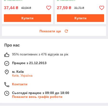
37,44
27,59
₴
₴
43,04 ₴
31,71 ₴
Купити
Купити
Показати ще
Про нас
95% позитивних з 476 відгуків за рік
Працює з 21.12.2013
м. Київ
Київ, Україна
Контакти
Сьогодні працює з 09:00 до 18:00
Показати весь графік роботи