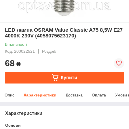
LED лампа OSRAM Value Classic A75 8,5W E27
4000K 230V (4058075623170)
В наявності
Код: 200022521
Роздріб
68
₴
Купити
Опис
Характеристики
Доставка
Оплата
Умови 
Характеристики
Основні