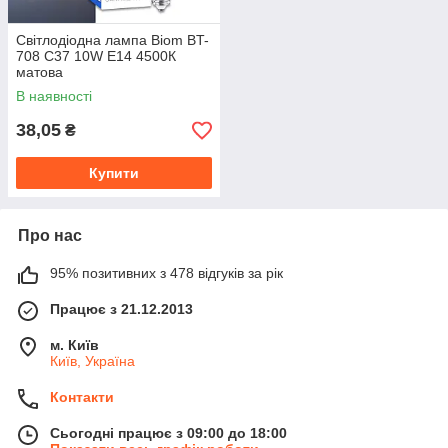
Світлодіодна лампа Biom BT-
708 C37 10W E14 4500К
матова
В наявності
38,05
₴
Купити
Про нас
95% позитивних з 478 відгуків за рік
Працює з 21.12.2013
м. Київ
Київ, Україна
Контакти
Сьогодні працює з 09:00 до 18:00