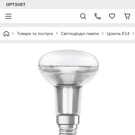
OPTSVET
Товари та послуги
Світлодіодні лампи
Цоколь E14