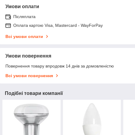
Умови оплати
Післяплата
Оплата картою Visa, Mastercard - WayForPay
Всі умови оплати
Умови повернення
Повернення товару впродовж 14 днів за домовленістю
Всі умови повернення
Подібні товари компанії