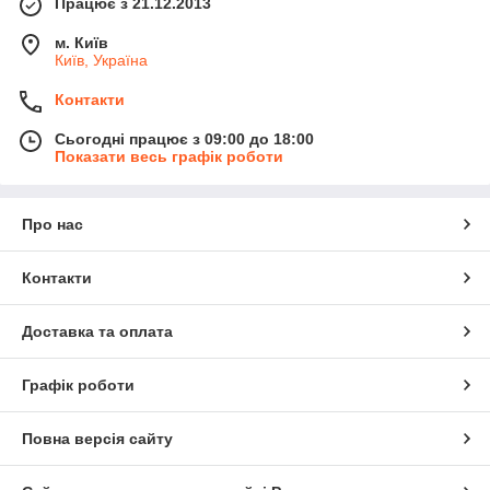
Працює з 21.12.2013
м. Київ
Київ, Україна
Контакти
Сьогодні працює з 09:00 до 18:00
Показати весь графік роботи
Про нас
Контакти
Доставка та оплата
Графік роботи
Повна версія сайту