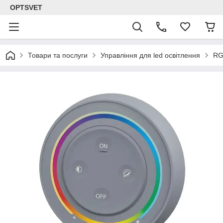
OPTSVET
Товари та послуги
Управління для led освітлення
RG