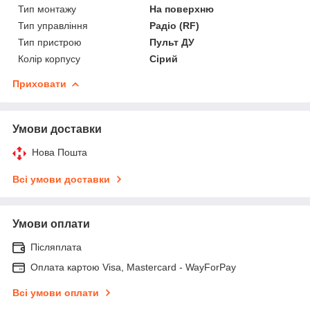
Тип монтажу
На поверхню
Тип управління
Радіо (RF)
Тип пристрою
Пульт ДУ
Колір корпусу
Сірий
Приховати
Умови доставки
Нова Пошта
Всі умови доставки
Умови оплати
Післяплата
Оплата картою Visa, Mastercard - WayForPay
Всі умови оплати