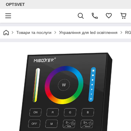
OPTSVET
Товари та послуги
Управління для led освітлення
RG