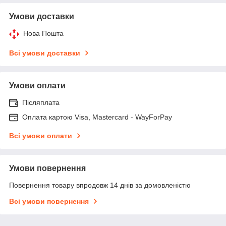
Умови доставки
Нова Пошта
Всі умови доставки
Умови оплати
Післяплата
Оплата картою Visa, Mastercard - WayForPay
Всі умови оплати
Умови повернення
Повернення товару впродовж 14 днів за домовленістю
Всі умови повернення