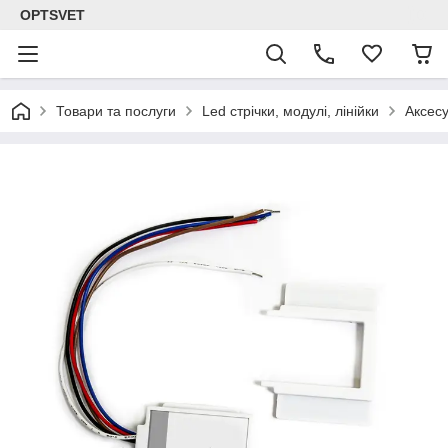
OPTSVET
Товари та послуги
Led стрічки, модулі, лінійки
Аксесу