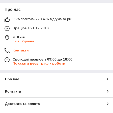
Про нас
95% позитивних з 476 відгуків за рік
Працює з 21.12.2013
м. Київ
Київ, Україна
Контакти
Сьогодні працює з 09:00 до 18:00
Показати весь графік роботи
Про нас
Контакти
Доставка та оплата