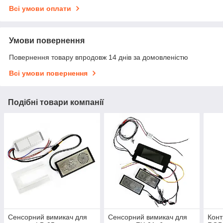
Всі умови оплати
Умови повернення
Повернення товару впродовж 14 днів за домовленістю
Всі умови повернення
Подібні товари компанії
Сенсорний вимикач для
Сенсорний вимикач для
Конт