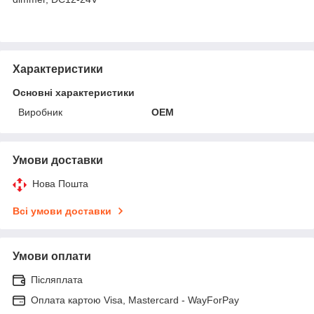
Характеристики
Основні характеристики
Виробник
OEM
Умови доставки
Нова Пошта
Всі умови доставки
Умови оплати
Післяплата
Оплата картою Visa, Mastercard - WayForPay