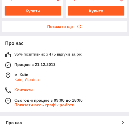
Купити
Купити
Показати ще
Про нас
95% позитивних з 475 відгуків за рік
Працює з 21.12.2013
м. Київ
Київ, Україна
Контакти
Сьогодні працює з 09:00 до 18:00
Показати весь графік роботи
Про нас