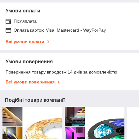
Умови оплати
Післяплата
Оплата картою Visa, Mastercard - WayForPay
Всі умови оплати
Умови повернення
Повернення товару впродовж 14 днів за домовленістю
Всі умови повернення
Подібні товари компанії