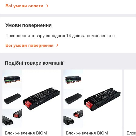
Всі умови оплати
Умови повернення
Повернення товару впродовж 14 днів за домовленістю
Всі умови повернення
Подібні товари компанії
Блок живлення BIOM
Блок живлення BIOM
Бло