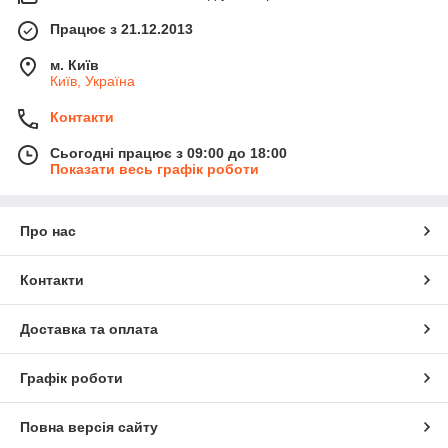
Працює з 21.12.2013
м. Київ
Київ, Україна
Контакти
Сьогодні працює з 09:00 до 18:00
Показати весь графік роботи
Про нас
Контакти
Доставка та оплата
Графік роботи
Повна версія сайту