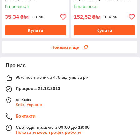
2м), м
В наявності
В наявності
35,34
152,52
₴/м
₴/м
38 ₴/м
164 ₴/м
Купити
Купити
Показати ще
Про нас
95% позитивних з 475 відгуків за рік
Працює з 21.12.2013
м. Київ
Київ, Україна
Контакти
Сьогодні працює з 09:00 до 18:00
Показати весь графік роботи