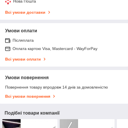
Нова Пошта
Всі умови доставки
Умови оплати
Післяплата
Оплата картою Visa, Mastercard - WayForPay
Всі умови оплати
Умови повернення
Повернення товару впродовж 14 днів за домовленістю
Всі умови повернення
Подібні товари компанії