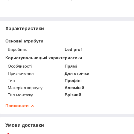
Характеристики
Основні атрибути
Виробник
Led prof
Користувальницькі характеристики
Особливості
Прямі
Призначення
Для стрічки
Тип
Профілі
Матеріал корпусу
Алюміній
Тип монтажу
Врізний
Приховати
Умови доставки