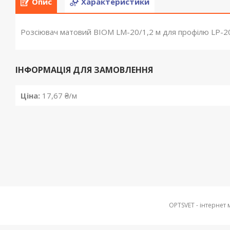
Опис
Характеристики
Розсіювач матовий BIOM LM-20/1,2 м для профілю LP-2
ІНФОРМАЦІЯ ДЛЯ ЗАМОВЛЕННЯ
Ціна:
17,67 ₴/м