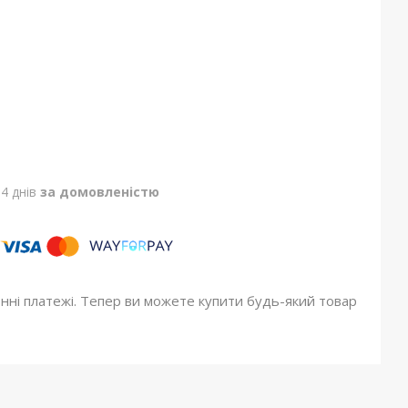
4 днів
за домовленістю
онні платежі. Тепер ви можете купити будь-який товар