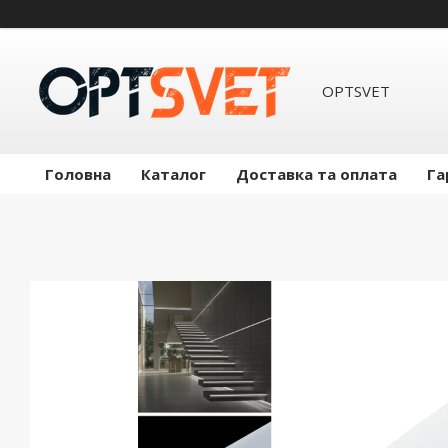
OPTSVET
Головна
Каталог
Доставка та оплата
Га