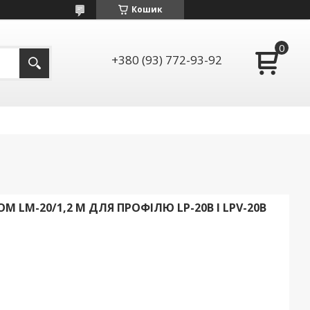
Кошик
+380 (93) 772-93-92
 LM-20/1,2 М ДЛЯ ПРОФІЛЮ LP-20B І LPV-20B