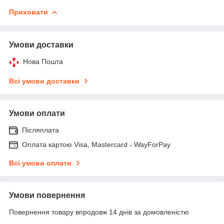
Приховати
Умови доставки
Нова Пошта
Всі умови доставки
Умови оплати
Післяплата
Оплата картою Visa, Mastercard - WayForPay
Всі умови оплати
Умови повернення
Повернення товару впродовж 14 днів за домовленістю