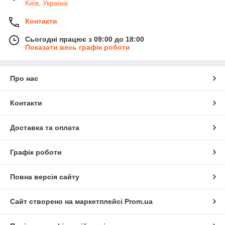
Київ, Україна
Контакти
Сьогодні працює з 09:00 до 18:00
Показати весь графік роботи
Про нас
Контакти
Доставка та оплата
Графік роботи
Повна версія сайту
Сайт створено на маркетплейсі
Prom.ua