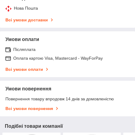
Нова Пошта
Всі умови доставки
Умови оплати
Післяплата
Оплата картою Visa, Mastercard - WayForPay
Всі умови оплати
Умови повернення
Повернення товару впродовж 14 днів за домовленістю
Всі умови повернення
Подібні товари компанії