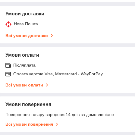
Умови доставки
Нова Пошта
Всі умови доставки
Умови оплати
Післяплата
Оплата картою Visa, Mastercard - WayForPay
Всі умови оплати
Умови повернення
Повернення товару впродовж 14 днів за домовленістю
Всі умови повернення