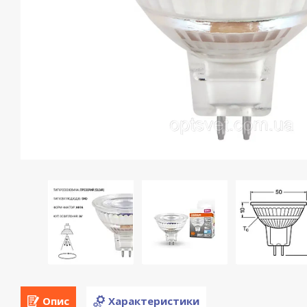
Опис
Характеристики