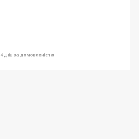
4 днів
за домовленістю