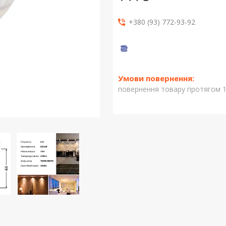
+380 (93) 772-93-92
повернення товару протягом 1