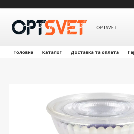
OPTSVET
Головна
Каталог
Доставка та оплата
Га