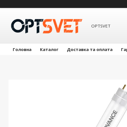
OPTSVET
Головна
Каталог
Доставка та оплата
Га