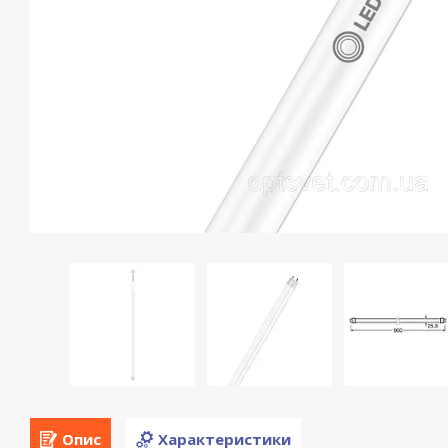
Опис
Характеристики