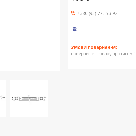
+380 (93) 772-93-92
повернення товару протягом 1