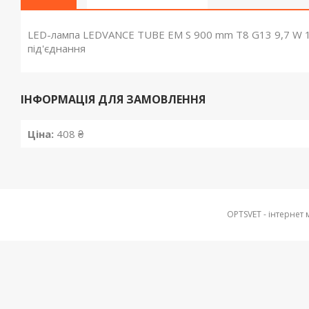
LED-лампа LEDVANCE TUBE EM S 900 mm Т8 G13 9,7 W 1
під'єднання
ІНФОРМАЦІЯ ДЛЯ ЗАМОВЛЕННЯ
Ціна:
408 ₴