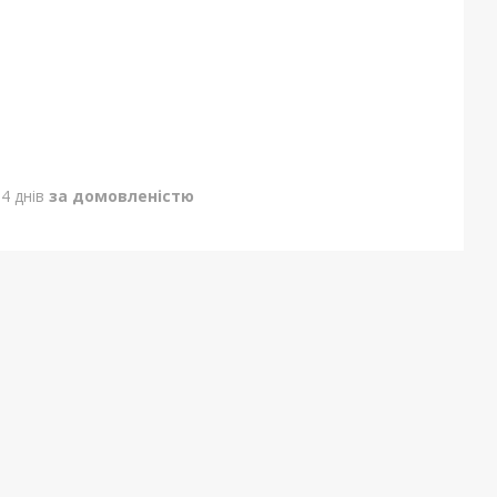
4 днів
за домовленістю