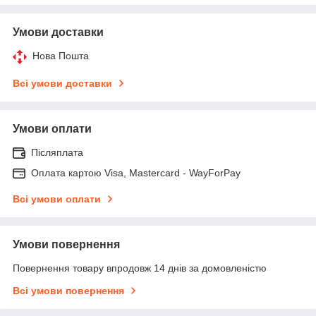
Умови доставки
Нова Пошта
Всі умови доставки
Умови оплати
Післяплата
Оплата картою Visa, Mastercard - WayForPay
Всі умови оплати
Умови повернення
Повернення товару впродовж 14 днів за домовленістю
Всі умови повернення