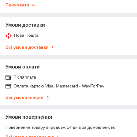
Приховати
Умови доставки
Нова Пошта
Всі умови доставки
Умови оплати
Післяплата
Оплата картою Visa, Mastercard - WayForPay
Всі умови оплати
Умови повернення
Повернення товару впродовж 14 днів за домовленістю
Всі умови повернення