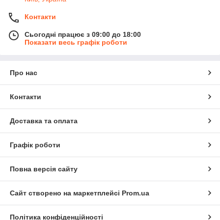
Контакти
Сьогодні працює з 09:00 до 18:00
Показати весь графік роботи
Про нас
Контакти
Доставка та оплата
Графік роботи
Повна версія сайту
Сайт створено на маркетплейсі
Prom.ua
Політика конфіденційності