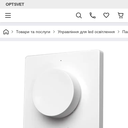
OPTSVET
Товари та послуги
Управління для led освітлення
Па