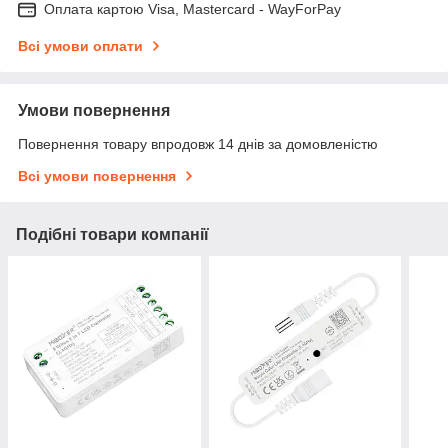
Оплата картою Visa, Mastercard - WayForPay
Всі умови оплати
Умови повернення
Повернення товару впродовж 14 днів за домовленістю
Всі умови повернення
Подібні товари компанії