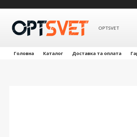
OPTSVET
Головна
Каталог
Доставка та оплата
Га