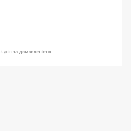
4 днів
за домовленістю