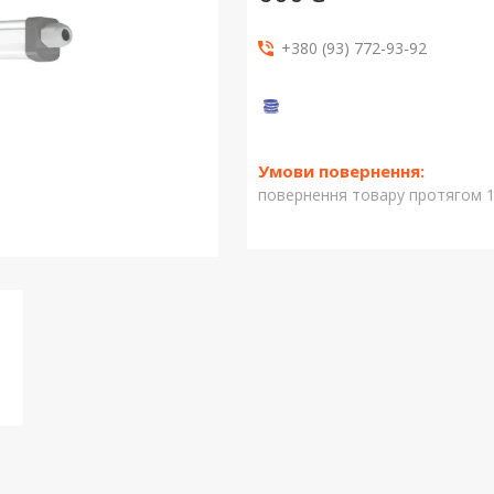
+380 (93) 772-93-92
повернення товару протягом 1