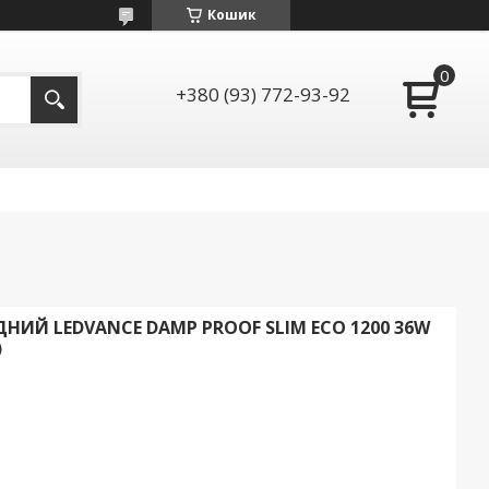
Кошик
+380 (93) 772-93-92
НИЙ LEDVANCE DAMP PROOF SLIM ECO 1200 36W
)